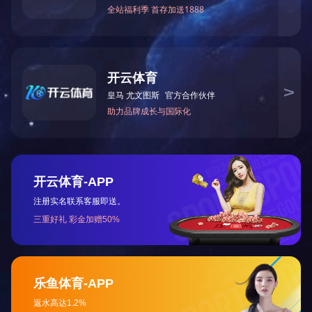
联系我们
contact us
全国咨询热线
138-5130-9917
星空在线注册(中国)官方网站
联系人：崔经理
联系方式：13851309917
邮箱：343081785@qq.com
地址：盐城市东台市许河镇丁河
村十组28号