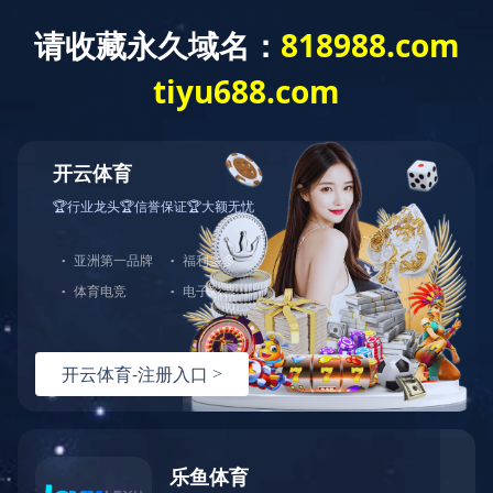
您好，欢迎访问星空在线注册(中国)官方网站网站！
注册登录
公司简介
滚筒干燥机