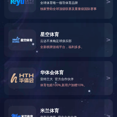
麦片成套设备
滚筒干燥机
DRUM DRYER
麦片成套设备
简介
麦片(oatmeal
品。麦片的“片”字是
特点